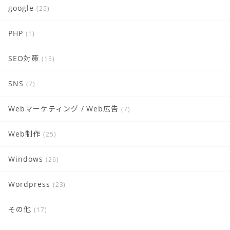
google
(25)
PHP
(1)
SEO対策
(15)
SNS
(7)
Webマーケティング / Web広告
(7)
Web制作
(25)
Windows
(26)
Wordpress
(23)
その他
(17)