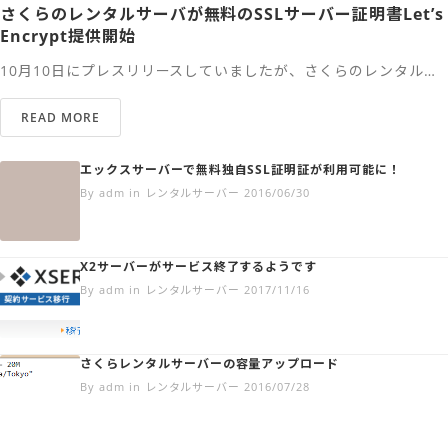
さくらのレンタルサーバが無料のSSLサーバー証明書Let’s
Encrypt提供開始
10月10日にプレスリリースしていましたが、さくらのレンタル…
READ MORE
エックスサーバーで無料独自SSL証明証が利用可能に！
By adm in レンタルサーバー 2016/06/30
X2サーバーがサービス終了するようです
By adm in レンタルサーバー 2017/11/16
さくらレンタルサーバーの容量アップロード
By adm in レンタルサーバー 2016/07/28