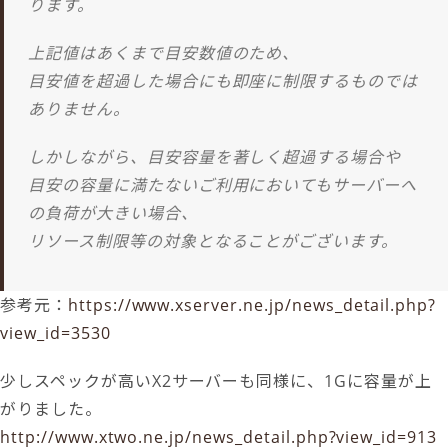
ります。
上記値はあくまで目安数値のため、
目安値を超過した場合にも即座に制限するものでは
ありません。
しかしながら、目安容量を著しく超過する場合や
目安の容量に満たないご利用においてもサーバーへ
の負荷が大きい場合、
リソース制限等の対象となることがございます。
参考元：
https://www.xserver.ne.jp/news_detail.php?
view_id=3530
少しスペックが高いX2サーバーも同様に、1Gに容量が上
がりました。
http://www.xtwo.ne.jp/news_detail.php?view_id=913