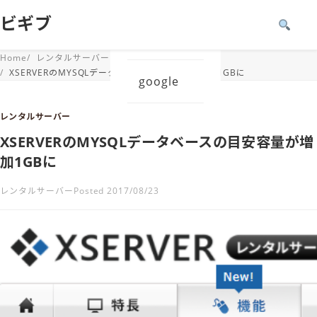
ビギブ
Windows
Home
レンタルサーバー
XSERVERのMYSQLデータベースの目安容量が増加1GBに
google
レンタルサーバー
XSERVERのMYSQLデータベースの目安容量が増
加1GBに
レンタルサーバー
Posted 2017/08/23