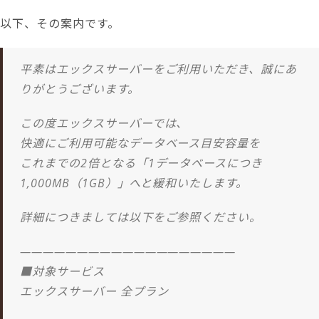
以下、その案内です。
平素はエックスサーバーをご利用いただき、誠にあ
りがとうございます。
この度エックスサーバーでは、
快適にご利用可能なデータベース目安容量を
これまでの2倍となる「1データベースにつき
1,000MB（1GB）」へと緩和いたします。
詳細につきましては以下をご参照ください。
———————————————————
■対象サービス
エックスサーバー 全プラン