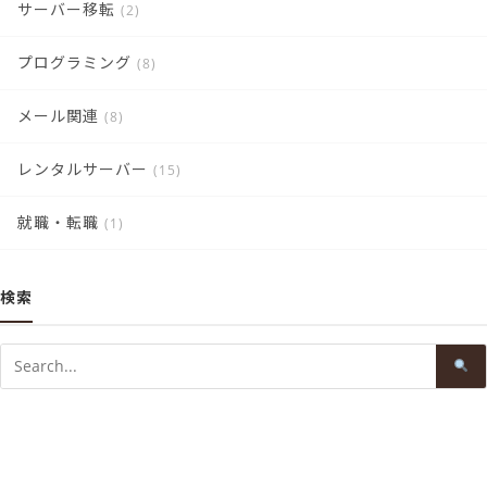
サーバー移転
(2)
プログラミング
(8)
メール関連
(8)
レンタルサーバー
(15)
就職・転職
(1)
検索
Search