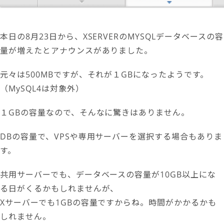
本日の8月23日から、XSERVERのMYSQLデータベースの容
量が増えたとアナウンスがありました。
元々は500MBですが、それが１GBになったようです。
（MySQL4は対象外）
１GBの容量なので、そんなに驚きはありません。
DBの容量で、VPSや専用サーバーを選択する場合もありま
す。
共用サーバーでも、データベースの容量が10GB以上にな
る日がくるかもしれませんが、
Xサーバーでも1GBの容量ですからね。時間がかかるかも
しれません。