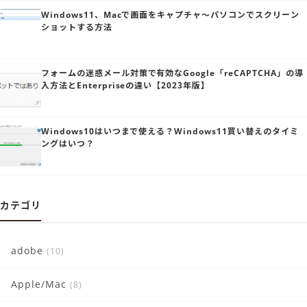
Windows11、Macで画面をキャプチャ～パソコンでスクリーン
ショットする方法
フォームの迷惑メール対策で有効なGoogle「reCAPTCHA」の導
入方法とEnterpriseの違い【2023年版】
Windows10はいつまで使える？Windows11買い替えのタイミ
ングはいつ？
カテゴリ
adobe
(10)
Apple/Mac
(8)