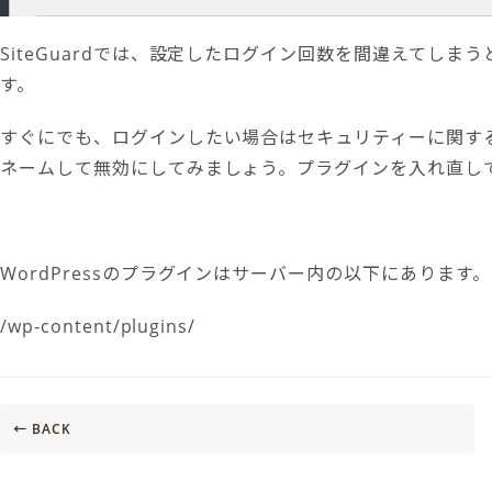
SiteGuardでは、設定したログイン回数を間違えてし
す。
すぐにでも、ログインしたい場合はセキュリティーに関す
ネームして無効にしてみましょう。プラグインを入れ直し
WordPressのプラグインはサーバー内の以下にあります。
/wp-content/plugins/
← BACK