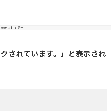
」と表示される場合
はロックされています。」と表示され