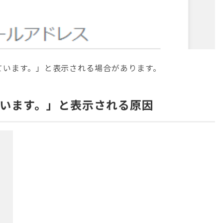
れています。」と表示される場合があります。
れています。」と表示される原因