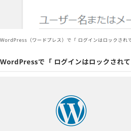
WordPress（ワードプレス）で「 ログインはロックさ
WordPressで「 ログインはロックさ