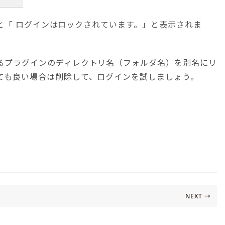
まうと「 ログインはロックされています。」と表示されま
るプラグインのディレクトリ名（フォルダ名）を別名にリ
ても良い場合は削除して、ログインを試しましょう。
NEXT →