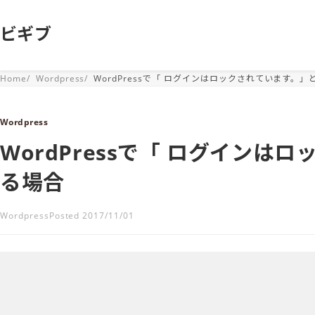
ビギブ
Home
Wordpress
WordPressで「 ログインはロックされています。
Wordpress
WordPressで「 ログイン
る場合
Wordpress
Posted 2017/11/01