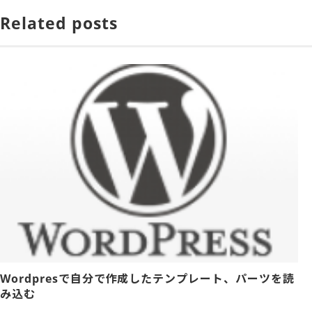
Related posts
Wordpresで自分で作成したテンプレート、パーツを読
み込む