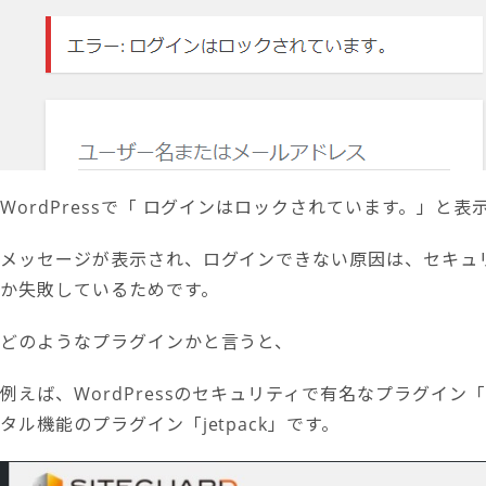
WordPressで「 ログインはロックされています。」と
メッセージが表示され、ログインできない原因は、セキュ
か失敗しているためです。
どのようなプラグインかと言うと、
例えば、WordPressのセキュリティで有名なプラグイン「Si
タル機能のプラグイン「jetpack」です。