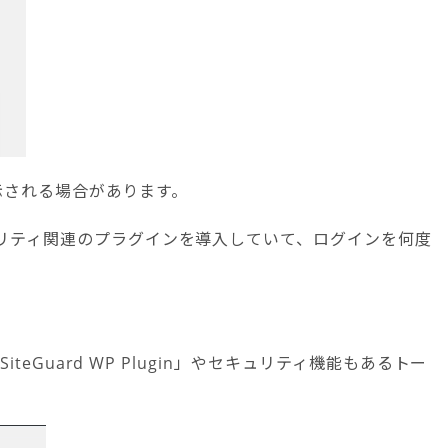
表示される場合があります。
リティ関連のプラグインを導入していて、ログインを何度
teGuard WP Plugin」やセキュリティ機能もあるトー