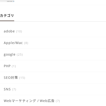
カテゴリ
adobe
(10)
Apple/Mac
(8)
google
(25)
PHP
(1)
SEO対策
(15)
SNS
(7)
Webマーケティング / Web広告
(7)