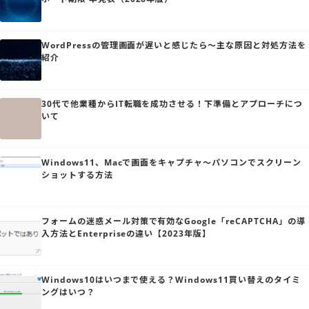
WordPressの管理画面が遅いと感じたら～主な原因と対処方法を
紹介
30代で他業種からIT転職を成功させる！下準備とアプローチにつ
いて
Windows11、Macで画面をキャプチャ～パソコンでスクリーン
ショットする方法
フォームの迷惑メール対策で有効なGoogle「reCAPTCHA」の導
入方法とEnterpriseの違い【2023年版】
Windows10はいつまで使える？Windows11買い替えのタイミ
ングはいつ？