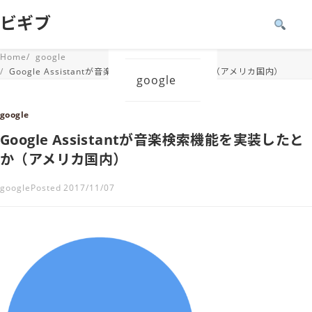
ビギブ
Windows
Home
google
Google Assistantが音楽検索機能を実装したとか（アメリカ国内）
google
google
Google Assistantが音楽検索機能を実装したと
か（アメリカ国内）
google
Posted 2017/11/07