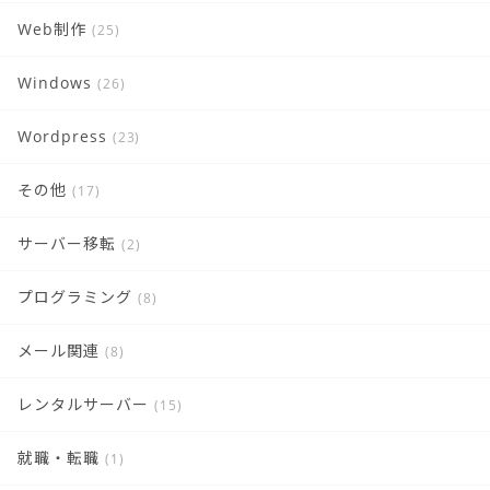
Web制作
(25)
Windows
(26)
Wordpress
(23)
その他
(17)
サーバー移転
(2)
プログラミング
(8)
メール関連
(8)
レンタルサーバー
(15)
就職・転職
(1)