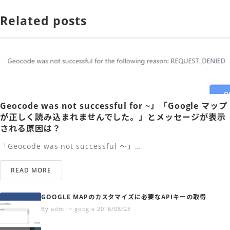
Related posts
Geocode was not successful for ~」「Google マップ
が正しく読み込まれませんでした。」とメッセージが表示
される原因は？
「Geocode was not successful ～」…
READ MORE
GOOGLE MAPのカスタマイズに必要なAPIキーの取得
By adm in google 2016/08/25