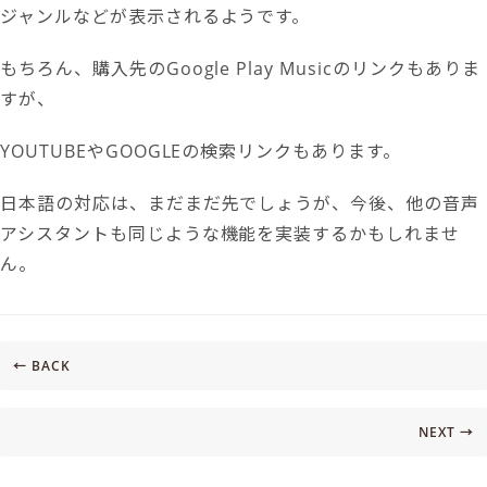
ジャンルなどが表示されるようです。
もちろん、購入先のGoogle Play Musicのリンクもありま
すが、
YOUTUBEやGOOGLEの検索リンクもあります。
日本語の対応は、まだまだ先でしょうが、今後、他の音声
アシスタントも同じような機能を実装するかもしれませ
ん。
← BACK
NEXT →