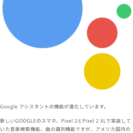
Google アシスタントの機能が進化しています。
新しいGOOGLEのスマホ、Pixel 2とPixel 2 XLで実装して
いた音楽検索機能、曲の識別機能ですが、アメリカ国内の