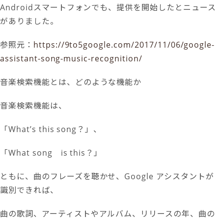
Androidスマートフォンでも、提供を開始したとニュース
がありました。
参照元：
https://9to5google.com/2017/11/06/google-
assistant-song-music-recognition/
音楽検索機能とは、どのような機能か
音楽検索機能は、
「What’s this song？」、
「What song is this？」
ともに、曲のフレーズを聴かせ、Google アシスタントが
識別できれば、
曲の歌詞、アーティストやアルバム、リリースの年、曲の