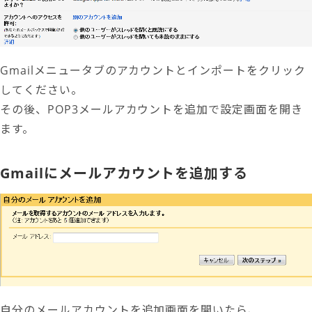
Gmailメニュータブのアカウントとインポートをクリック
してください。
その後、POP3メールアカウントを追加で設定画面を開き
ます。
Gmailにメールアカウントを追加する
自分のメールアカウントを追加画面を開いたら、