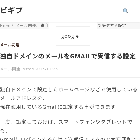
ビギブ
Windows
Home
メール関連
独自ドメインのメールをGMAILで受信する設定
google
メール関連
独自ドメインのメールをGMAILで受信する設定
メール関連
Posted 2015/11/26
独自ドメインで設定したホームページなどで使用している
メールアドレスを、
現在使用しているGmailに設定する事ができます。
一度、設定しておけば、スマートフォンやタブレットで
も、
Gmailにログインするだけで送受信できるので大変便利で