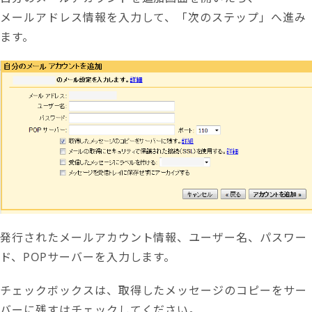
メールアドレス情報を入力して、「次のステップ」へ進み
ます。
発行されたメールアカウント情報、ユーザー名、パスワー
ド、POPサーバーを入力します。
チェックボックスは、取得したメッセージのコピーをサー
バーに残すはチェックしてください。