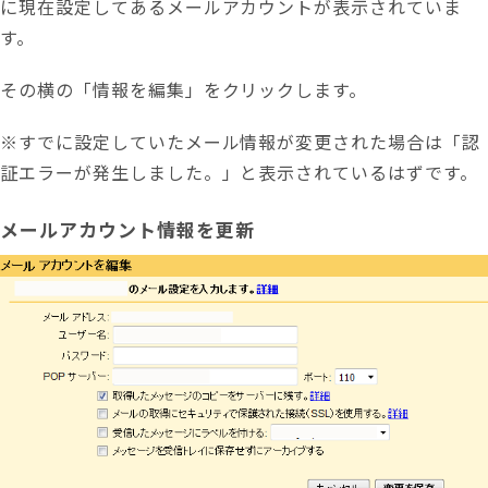
に現在設定してあるメールアカウントが表示されていま
す。
その横の「
情報を編集」をクリックします。
※すでに設定していたメール情報が変更された場合は「認
証エラーが発生しました。」と表示されているはずです。
メールアカウント情報を更新