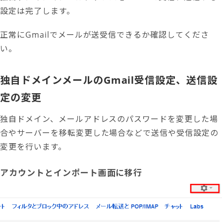
設定は完了します。
正常にGmailでメールが送受信できるか確認してくださ
い。
独自ドメインメールのGmail受信設定、送信設
定の変更
独自ドメイン、メールアドレスのパスワードを変更した場
合やサーバーを移転変更した場合などで送信や受信設定の
変更を行います。
アカウントとインポート画面に移行