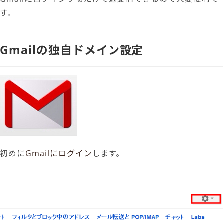
す。
Gmailの独自ドメイン設定
初めに
Gmailにログイン
します。