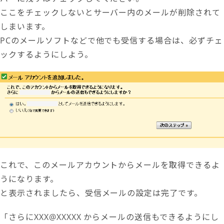
ここをチェックしないとサーバー内のメールが削除されて
しまいます。
PCのメールソフトなどで他でも受信する場合は、必ずチェ
ックするようにしよう。
これで、このメールアカウントからメールを取得できるよ
うになります。
と表示されましたら、受信メールの設定は完了です。
「さらにXXX@XXXXX からメールの送信もできるようにし