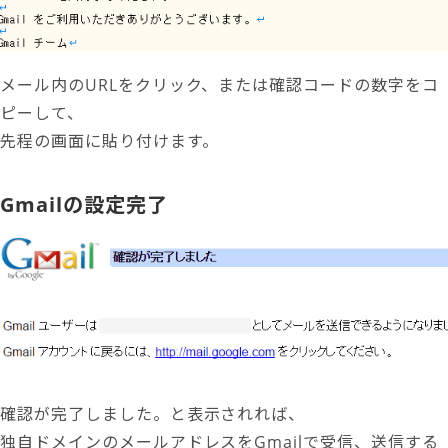
メール内のURLをクリック、または確認コードの数字をコ
ピーして、
先程の画面に貼り付けます。
Gmailの設定完了
確認が完了しました。と表示されれば、
独自ドメインのメールアドレスをGmailで受信、送信する