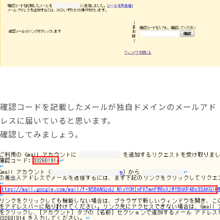
確認コードを記載したメールが独自ドメインのメールアド
レスに届いていると思います。
確認してみましょう。