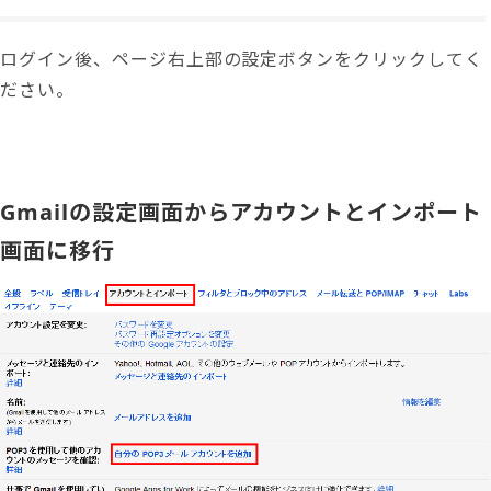
ログイン後、ページ右上部の設定ボタンをクリックしてく
ださい。
Gmailの設定画面からアカウントとインポート
画面に移行