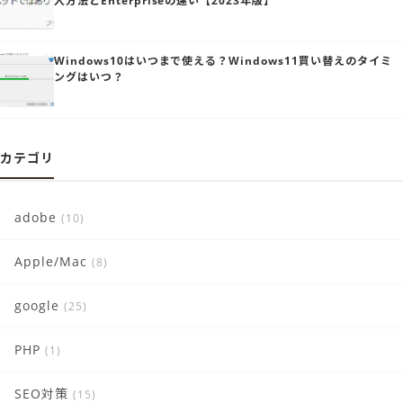
入方法とEnterpriseの違い【2023年版】
Windows10はいつまで使える？Windows11買い替えのタイミ
ングはいつ？
カテゴリ
adobe
(10)
Apple/Mac
(8)
google
(25)
PHP
(1)
SEO対策
(15)