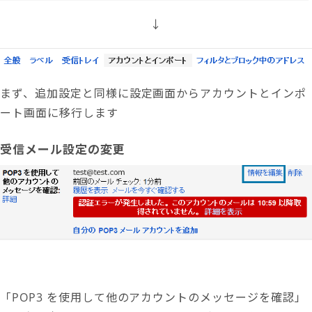
↓
まず、追加設定と同様に設定画面からアカウントとインポ
ート画面に移行します
受信メール設定の変更
「POP3 を使用して他のアカウントのメッセージを確認」