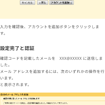
入力を確認後、アカウントを追加ボタンをクリックしま
す。
設定完了と認証
確認コードを記載したメールを XXX@XXXXX に送信しま
した。
メール アドレスを追加するには、次のいずれかの操作を行
います。
と表示されます。