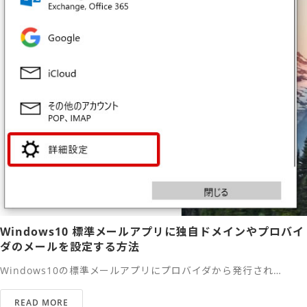
Windows10 標準メールアプリに独自ドメインやプロバイ
ダのメールを設定する方法
Windows10の標準メールアプリにプロバイダから発行され…
READ MORE