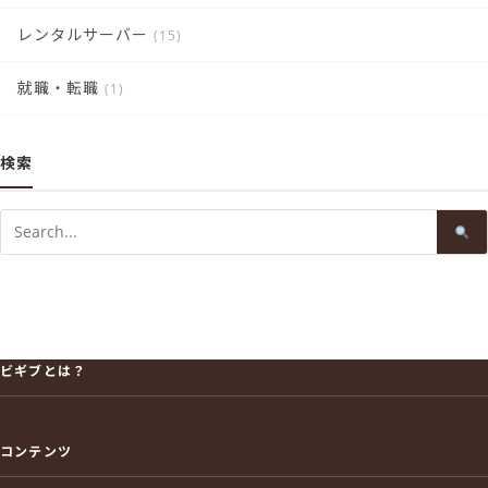
レンタルサーバー
(15)
就職・転職
(1)
検索
Search
ビギブとは？
コンテンツ