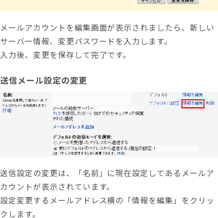
メールアカウントを編集画面が表示されましたら、新しい
サーバー情報、変更パスワードを入力します。
入力後、変更を保存して完了です。
送信メール設定の変更
送信設定の変更は、「名前」に現在設定してあるメールア
カウントが表示されています。
設定変更するメールアドレス横の「
情報を編集」をクリッ
クします。