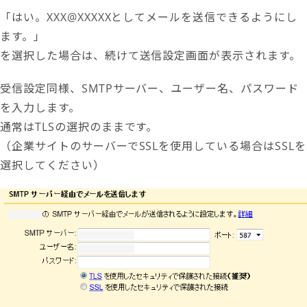
「はい。XXX@XXXXXとしてメールを送信できるようにし
ます。」
を選択した場合は、続けて送信設定画面が表示されます。
受信設定同様、SMTPサーバー、ユーザー名、パスワード
を入力します。
通常はTLSの選択のままです。
（企業サイトのサーバーでSSLを使用している場合はSSLを
選択してください）