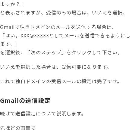
ますか？」
と表示されますが、受信のみの場合は、いいえを選択、
Gmailで独自ドメインのメールを送信する場合は、
「はい。XXX@XXXXXとしてメールを送信できるようにし
ます。」
を選択後、「次のステップ」をクリックして下さい。
いいえを選択した場合は、受信可能になります。
これで独自ドメインの受信メールの設定は完了です。
Gmailの送信設定
続けて送信設定について説明します。
先ほどの画面で