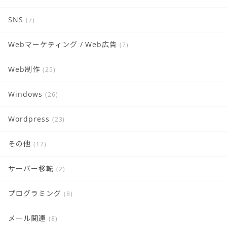
SNS
(7)
Webマーケティング / Web広告
(7)
Web制作
(25)
Windows
(26)
Wordpress
(23)
その他
(17)
サーバー移転
(2)
プログラミング
(8)
メール関連
(8)