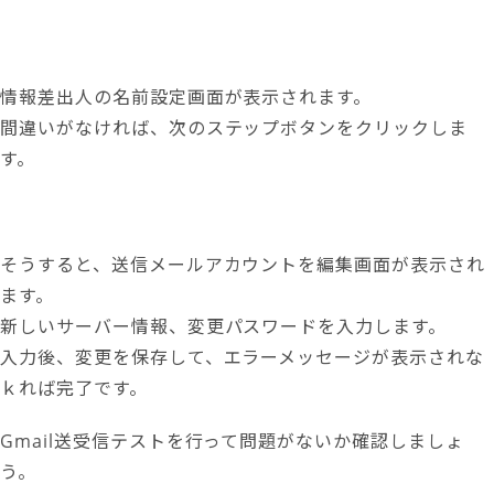
情報差出人の名前設定画面が表示されます。
間違いがなければ、次のステップボタンをクリックしま
す。
そうすると、送信メールアカウントを編集画面が表示され
ます。
新しいサーバー情報、変更パスワードを入力します。
入力後、変更を保存して、エラーメッセージが表示されな
ｋれば完了です。
Gmail送受信テストを行って問題がないか確認しましょ
う。